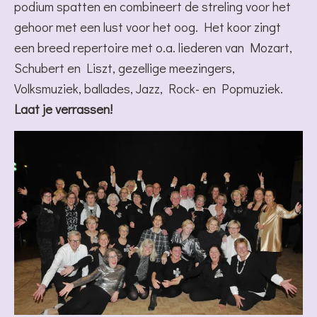
podium spatten en combineert de streling voor het
gehoor met een lust voor het oog. Het koor zingt
een breed repertoire met o.a. liederen van Mozart,
Schubert en Liszt, gezellige meezingers,
Volksmuziek, ballades, Jazz, Rock- en Popmuziek.
Laat je verrassen!