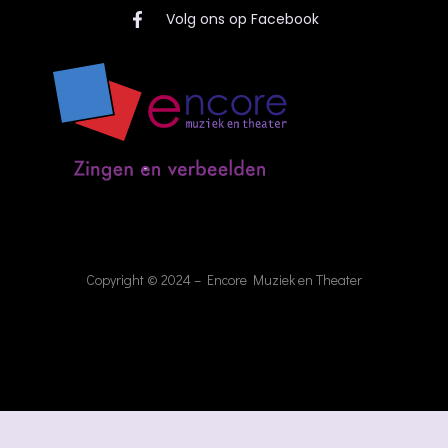
Volg ons op Facebook
Copyright © 2024 – Encore Muziek en Theater